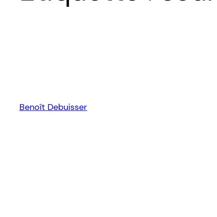
Benoît Debuisser